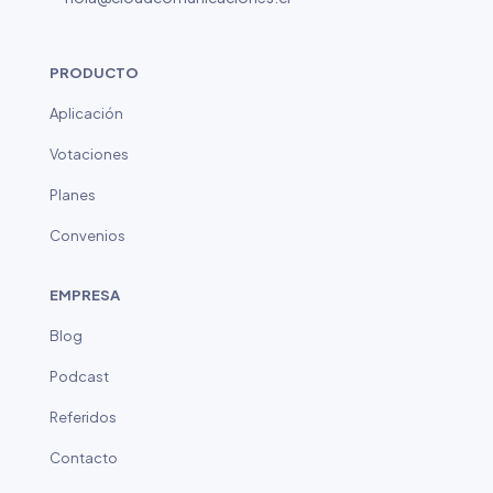
PRODUCTO
Aplicación
Votaciones
Planes
Convenios
EMPRESA
Blog
Podcast
Referidos
Contacto