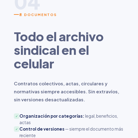
04
📄 DOCUMENTOS
Todo el archivo
sindical en el
celular
Contratos colectivos, actas, circulares y
normativas siempre accesibles. Sin extravíos,
sin versiones desactualizadas.
Organización por categorías:
legal, beneficios,
✓
actas
Control de versiones
— siempre el documento más
✓
reciente