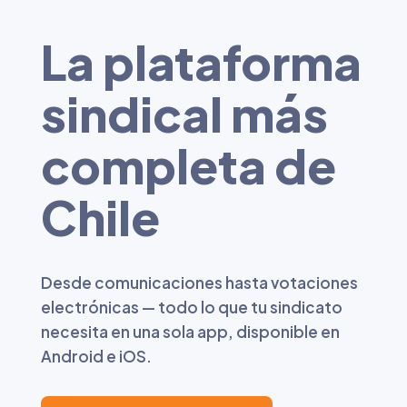
La plataforma
sindical más
completa de
Chile
Desde comunicaciones hasta votaciones
electrónicas — todo lo que tu sindicato
necesita en una sola app, disponible en
Android e iOS.