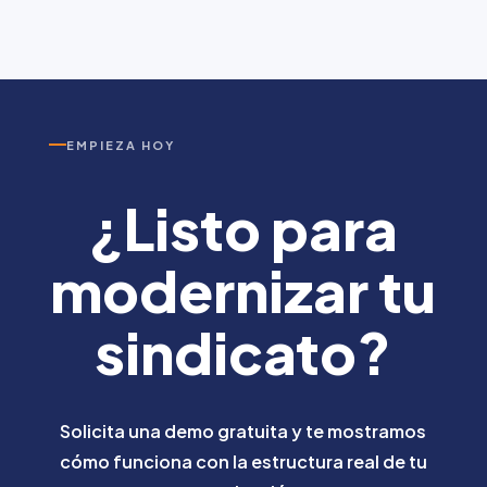
EMPIEZA HOY
¿Listo para
modernizar tu
sindicato?
Solicita una demo gratuita y te mostramos
cómo funciona con la estructura real de tu