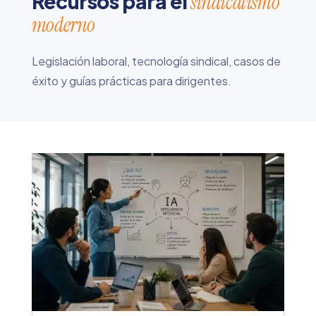
Recursos para el
sindicalismo
moderno
Legislación laboral, tecnología sindical, casos de
éxito y guías prácticas para dirigentes.