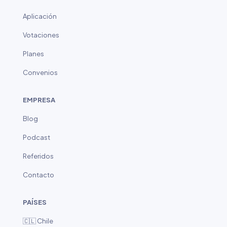
Aplicación
Votaciones
Planes
Convenios
EMPRESA
Blog
Podcast
Referidos
Contacto
PAÍSES
🇨🇱 Chile