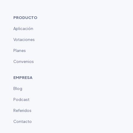
PRODUCTO
Aplicación
Votaciones
Planes
Convenios
EMPRESA
Blog
Podcast
Referidos
Contacto